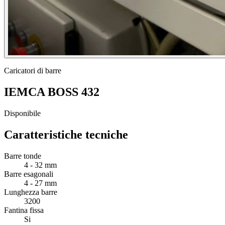
Caricatori di barre
IEMCA BOSS 432
Disponibile
Caratteristiche tecniche
Barre tonde
4 - 32 mm
Barre esagonali
4 - 27 mm
Lunghezza barre
3200
Fantina fissa
Si