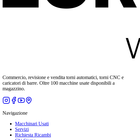
Commercio, revisione e vendita torni automatici, torni CNC e
caricatori di barre. Oltre 100 macchine usate disponibili a
magazzino.
Navigazione
Macchinari Usati
Servizi
Richiesta Ricambi