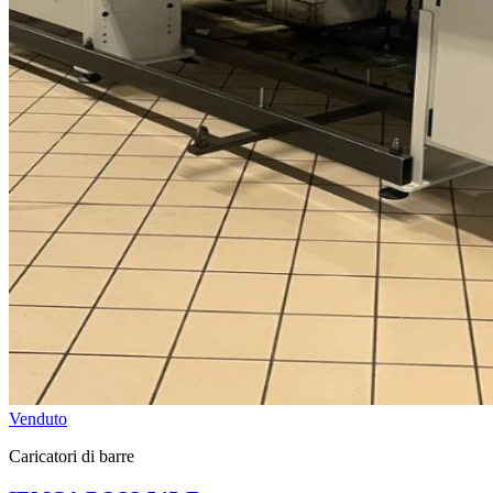
Venduto
Caricatori di barre