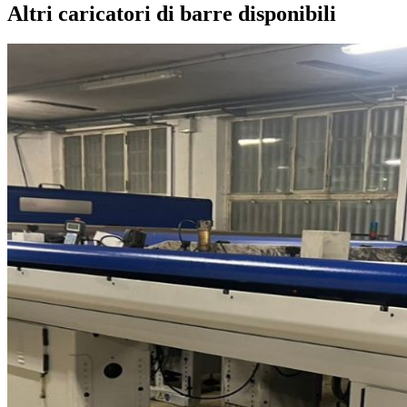
Altri caricatori di barre disponibili