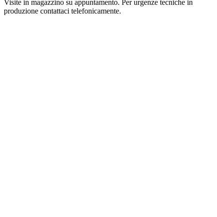
Visite in magazzino su appuntamento. Per urgenze tecniche in
produzione contattaci telefonicamente.