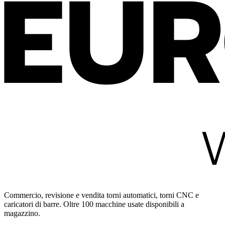
Commercio, revisione e vendita torni automatici, torni CNC e
caricatori di barre. Oltre 100 macchine usate disponibili a
magazzino.