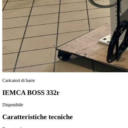
Caricatori di barre
IEMCA BOSS 332r
Disponibile
Caratteristiche tecniche