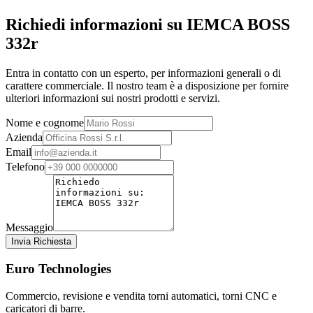
Richiedi informazioni su IEMCA BOSS
332r
Entra in contatto con un esperto, per informazioni generali o di
carattere commerciale. Il nostro team è a disposizione per fornire
ulteriori informazioni sui nostri prodotti e servizi.
Nome e cognome
Azienda
Email
Telefono
Messaggio
Invia Richiesta
Euro Technologies
Commercio, revisione e vendita torni automatici, torni CNC e
caricatori di barre.